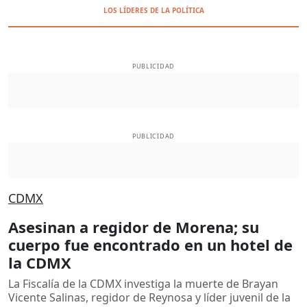
LOS LÍDERES DE LA POLÍTICA
PUBLICIDAD
PUBLICIDAD
CDMX
Asesinan a regidor de Morena; su
cuerpo fue encontrado en un hotel de
la CDMX
La Fiscalía de la CDMX investiga la muerte de Brayan
Vicente Salinas, regidor de Reynosa y líder juvenil de la