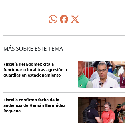
MÁS SOBRE ESTE TEMA
Fiscalía del Edomex cita a
funcionario local tras agresión a
guardias en estacionamiento
Fiscalía confirma fecha de la
audiencia de Hernán Bermúdez
Requena