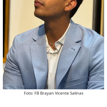
Foto:
FB Brayan Vicente Salinas