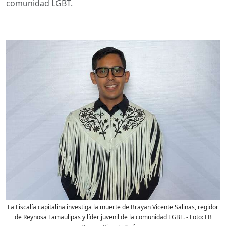
comunidad LGBT.
La Fiscalía capitalina investiga la muerte de Brayan Vicente Salinas, regidor
de Reynosa Tamaulipas y líder juvenil de la comunidad LGBT.
- Foto:
FB