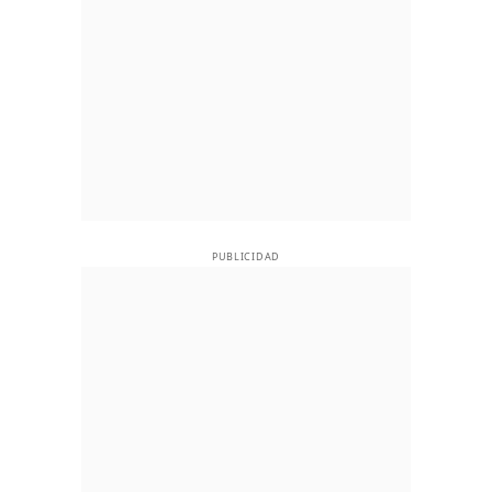
PUBLICIDAD