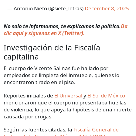
— Antonio Nieto (@siete_letras)
December 8, 2025
No solo te informamos, te explicamos la política.
Da
clic aquí y siguenos en X (Twitter).
Investigación de la Fiscalía
capitalina
El cuerpo de Vicente Salinas fue hallado por
empleados de limpieza del inmueble, quienes lo
encontraron tirado en el piso.
Reportes iniciales de
El Universal
y
El Sol de México
mencionaron que el cuerpo no presentaba huellas
de violencia, lo que apoya la hipótesis de una muerte
causada por drogas.
Según las fuentes citadas, la
Fiscalía General de