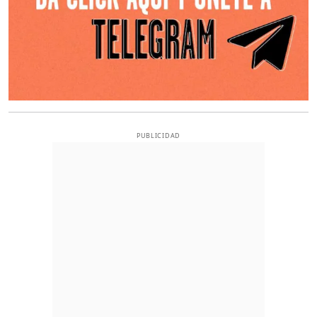
PUBLICIDAD