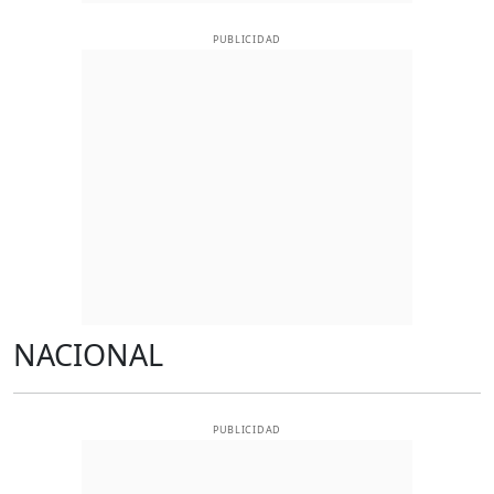
PUBLICIDAD
NACIONAL
PUBLICIDAD