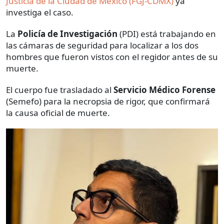
Justicia de la Ciudad de México (FGJ-CDMX)
ya
investiga el caso.
La
Policía de Investigación
(PDI) está trabajando en
las cámaras de seguridad para localizar a los dos
hombres que fueron vistos con el regidor antes de su
muerte.
El cuerpo fue trasladado al
Servicio Médico Forense
(Semefo) para la necropsia de rigor, que confirmará
la causa oficial de muerte.