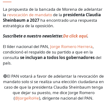
La propuesta de la bancada de Morena de adelantar
la
revocación de mandato
de la
presidenta Claudia
Sheinbaum a 2027
ha encontrado una respuesta
estratégica de la oposición.
Suscríbete a nuestro newsletter.
Da click aquí
.
El líder nacional del PAN,
Jorge Romero Herrera
,
condicionó el respaldo de su partido a que en la
consulta
se incluyan a todos los gobernadores
del
país.
🔵El PAN votará a favor de adelantar la revocación de
mandato solo si se realiza una elección ciudadana en
caso de que la presidenta Claudia Sheinbaum tenga
que dejar su puesto, me dice Jorge Romero
(
@JorgeRoHe
), dirigente nacional del PAN.