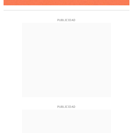
PUBLICIDAD
PUBLICIDAD