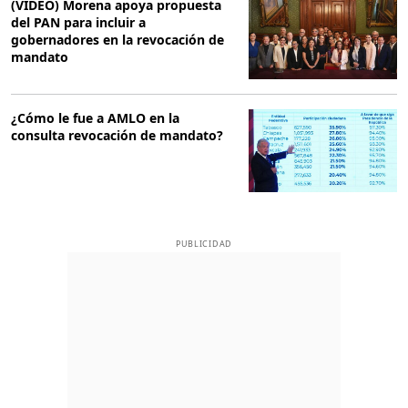
(VIDEO) Morena apoya propuesta
del PAN para incluir a
gobernadores en la revocación de
mandato
¿Cómo le fue a AMLO en la
consulta revocación de mandato?
PUBLICIDAD