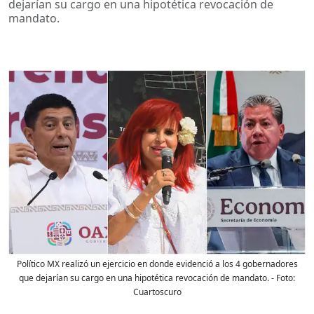
dejarían su cargo en una hipotética revocación de
mandato.
Político MX realizó un ejercicio en donde evidenció a los 4 gobernadores
que dejarían su cargo en una hipotética revocación de mandato.
- Foto:
Cuartoscuro