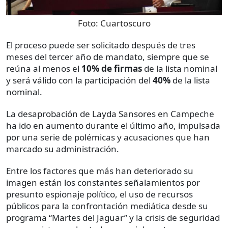
Foto:
Cuartoscuro
El proceso puede ser solicitado después de tres
meses del tercer año de mandato, siempre que se
reúna al menos el
10% de firmas
de la lista nominal
y será válido con la participación del
40%
de la lista
nominal.
La desaprobación de Layda Sansores en Campeche
ha ido en aumento durante el último año, impulsada
por una serie de polémicas y acusaciones que han
marcado su administración.
Entre los factores que más han deteriorado su
imagen están los constantes señalamientos por
presunto espionaje político, el uso de recursos
públicos para la confrontación mediática desde su
programa “Martes del Jaguar” y la crisis de seguridad