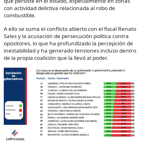
que persiste en el estado, especialmente en zonas
con actividad delictiva relacionada al robo de
combustible.
A ello se suma el conflicto abierto con el fiscal Renato
Sales y la acusación de persecución política contra
opositores, lo que ha profundizado la percepción de
inestabilidad y ha generado tensiones incluso dentro
de la propia coalición que la llevó al poder.