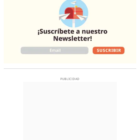
PUBLICIDAD