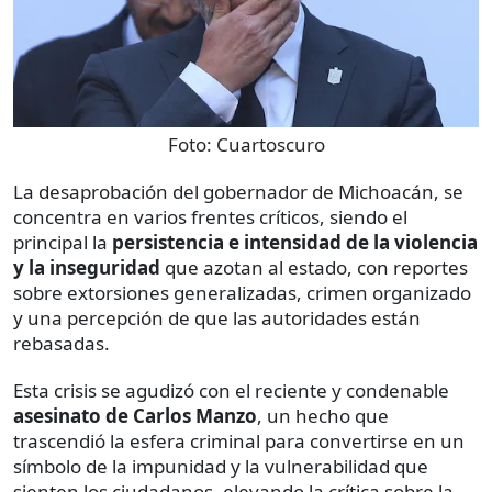
Foto:
Cuartoscuro
La desaprobación del gobernador de Michoacán, se
concentra en varios frentes críticos, siendo el
principal la
persistencia e intensidad de la violencia
y la inseguridad
que azotan al estado, con reportes
sobre extorsiones generalizadas, crimen organizado
y una percepción de que las autoridades están
rebasadas.
Esta crisis se agudizó con el reciente y condenable
asesinato de Carlos Manzo
, un hecho que
trascendió la esfera criminal para convertirse en un
símbolo de la impunidad y la vulnerabilidad que
sienten los ciudadanos, elevando la crítica sobre la