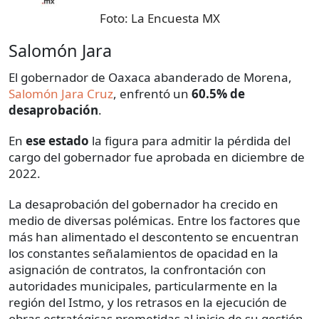
Foto:
La Encuesta MX
Salomón Jara
El gobernador de Oaxaca abanderado de Morena,
Salomón Jara Cruz
, enfrentó un
60.5% de
desaprobación
.
En
ese estado
la figura para admitir la pérdida del
cargo del gobernador fue aprobada en diciembre de
2022.
La desaprobación del gobernador ha crecido en
medio de diversas polémicas. Entre los factores que
más han alimentado el descontento se encuentran
los constantes señalamientos de opacidad en la
asignación de contratos, la confrontación con
autoridades municipales, particularmente en la
región del Istmo, y los retrasos en la ejecución de
obras estratégicas prometidas al inicio de su gestión.