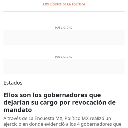
LOS LÍDERES DE LA POLÍTICA
PUBLICIDAD
PUBLICIDAD
Estados
Ellos son los gobernadores que
dejarían su cargo por revocación de
mandato
A través de La Encuesta MX, Político MX realizó un
ejercicio en donde evidenció a los 4 gobernadores que