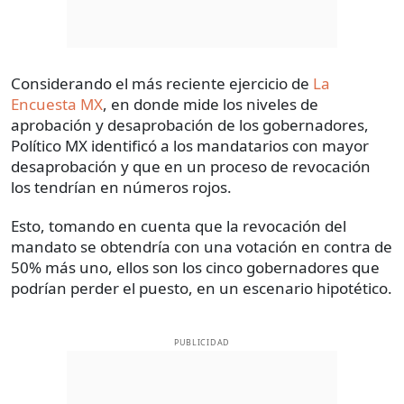
Considerando el más reciente ejercicio de
La
Encuesta MX
, en donde mide los niveles de
aprobación y desaprobación de los gobernadores,
Político MX identificó a los mandatarios con mayor
desaprobación y que en un proceso de revocación
los tendrían en números rojos.
Esto, tomando en cuenta que la revocación del
mandato se obtendría con una votación en contra de
50% más uno, ellos son los cinco gobernadores que
podrían perder el puesto, en un escenario hipotético.
PUBLICIDAD