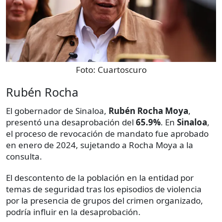
Foto:
Cuartoscuro
Rubén Rocha
El gobernador de Sinaloa,
Rubén Rocha Moya
,
presentó una desaprobación del
65.9%
. En
Sinaloa
,
el proceso de revocación de mandato fue aprobado
en enero de 2024, sujetando a Rocha Moya a la
consulta.
El descontento de la población en la entidad por
temas de seguridad tras los episodios de violencia
por la presencia de grupos del crimen organizado,
podría influir en la desaprobación.