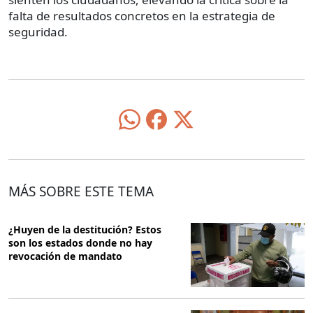
falta de resultados concretos en la estrategia de
seguridad.
MÁS SOBRE ESTE TEMA
¿Huyen de la destitución? Estos
son los estados donde no hay
revocación de mandato