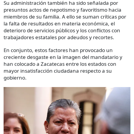
Su administración también ha sido señalada por
presuntos actos de nepotismo y favoritismo hacia
miembros de su familia. A ello se suman críticas por
la falta de resultados en materia económica, el
deterioro de servicios públicos y los conflictos con
trabajadores estatales por adeudos y recortes.
En conjunto, estos factores han provocado un
creciente desgaste en la imagen del mandatario y
han colocado a Zacatecas entre los estados con
mayor insatisfacción ciudadana respecto a su
gobierno.