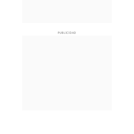
PUBLICIDAD