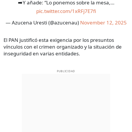
➡️Y añade: “Lo ponemos sobre la mesa,…
pic.twitter.com/1xRFj7E7fi
— Azucena Uresti (@azucenau)
November 12, 2025
El PAN justificó esta exigencia por los presuntos
vínculos con el crimen organizado y la situación de
inseguridad en varias entidades.
PUBLICIDAD