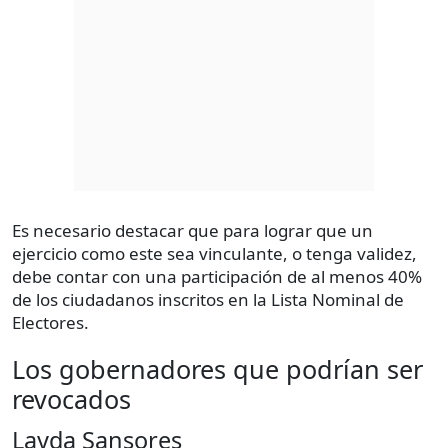
Es necesario destacar que para lograr que un
ejercicio como este sea vinculante, o tenga validez,
debe contar con una participación de al menos 40%
de los ciudadanos inscritos en la Lista Nominal de
Electores.
Los gobernadores que podrían ser
revocados
Layda Sansores