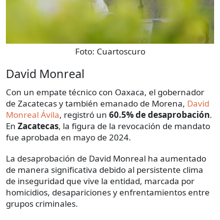
Foto:
Cuartoscuro
David Monreal
Con un empate técnico con Oaxaca, el gobernador
de Zacatecas y también emanado de Morena,
David
Monreal Ávila
, registró un
60.5% de desaprobación
.
En
Zacatecas
, la figura de la revocación de mandato
fue aprobada en mayo de 2024.
La desaprobación de David Monreal ha aumentado
de manera significativa debido al persistente clima
de inseguridad que vive la entidad, marcada por
homicidios, desapariciones y enfrentamientos entre
grupos criminales.