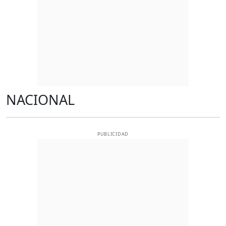
NACIONAL
PUBLICIDAD