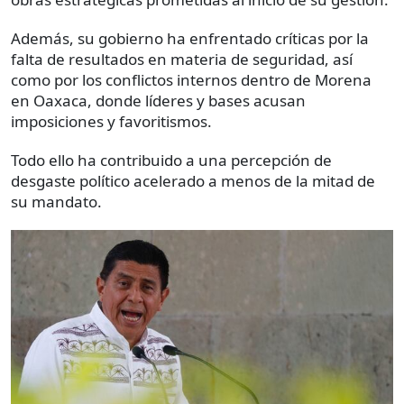
Además, su gobierno ha enfrentado críticas por la
falta de resultados en materia de seguridad, así
como por los conflictos internos dentro de Morena
en Oaxaca, donde líderes y bases acusan
imposiciones y favoritismos.
Todo ello ha contribuido a una percepción de
desgaste político acelerado a menos de la mitad de
su mandato.