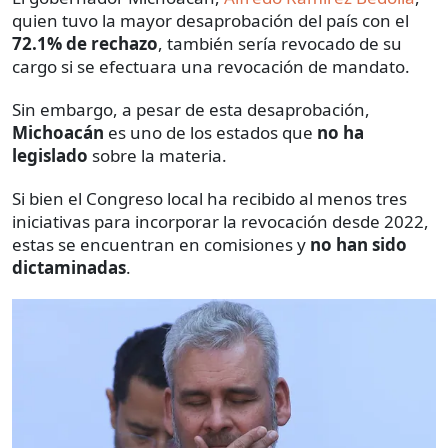
quien tuvo la mayor desaprobación del país con el
72.1% de rechazo
, también sería revocado de su
cargo si se efectuara una revocación de mandato.
Sin embargo, a pesar de esta desaprobación,
Michoacán
es uno de los estados que
no ha
legislado
sobre la materia.
Si bien el Congreso local ha recibido al menos tres
iniciativas para incorporar la revocación desde 2022,
estas se encuentran en comisiones y
no han sido
dictaminadas
.