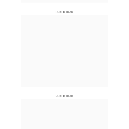
PUBLICIDAD
PUBLICIDAD