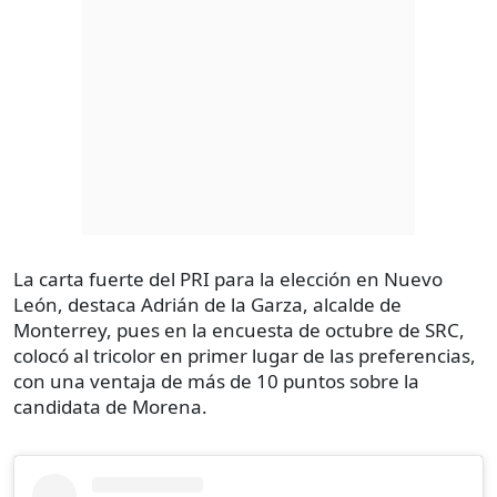
La carta fuerte del PRI para la elección en Nuevo
León, destaca Adrián de la Garza, alcalde de
Monterrey, pues en la encuesta de octubre de SRC,
colocó al tricolor en primer lugar de las preferencias,
con una ventaja de más de 10 puntos sobre la
candidata de Morena.