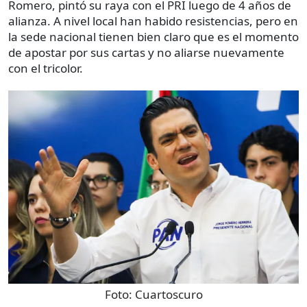
Romero, pintó su raya con el PRI luego de 4 años de
alianza. A nivel local han habido resistencias, pero en
la sede nacional tienen bien claro que es el momento
de apostar por sus cartas y no aliarse nuevamente
con el tricolor.
Foto:
Cuartoscuro