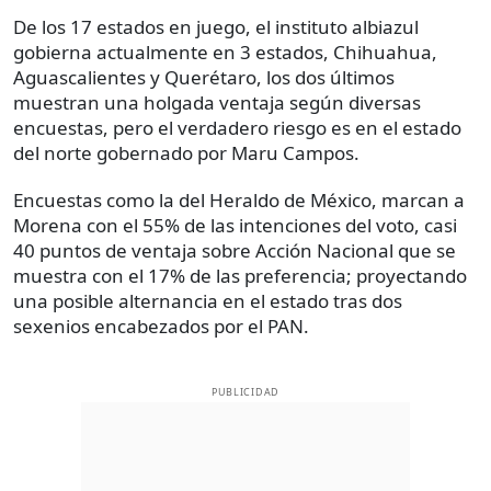
De los 17 estados en juego, el instituto albiazul
gobierna actualmente en 3 estados, Chihuahua,
Aguascalientes y Querétaro, los dos últimos
muestran una holgada ventaja según diversas
encuestas, pero el verdadero riesgo es en el estado
del norte gobernado por Maru Campos.
Encuestas como la del Heraldo de México, marcan a
Morena con el 55% de las intenciones del voto, casi
40 puntos de ventaja sobre Acción Nacional que se
muestra con el 17% de las preferencia; proyectando
una posible alternancia en el estado tras dos
sexenios encabezados por el PAN.
PUBLICIDAD