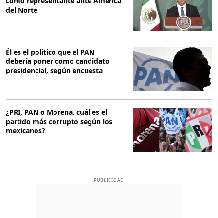
como representante ante América
del Norte
Él es el político que el PAN
debería poner como candidato
presidencial, según encuesta
¿PRI, PAN o Morena, cuál es el
partido más corrupto según los
mexicanos?
PUBLICIDAD