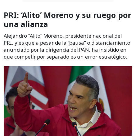
PRI: ‘Alito’ Moreno y su ruego por
una alianza
Alejandro “Alito” Moreno, presidente nacional del
PRI, y es que a pesar de la “pausa” o distanciamiento
anunciado por la dirigencia del PAN, ha insistido en
que competir por separado es un error estratégico.