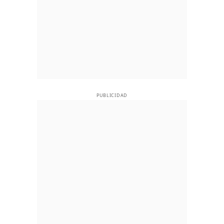
PUBLICIDAD