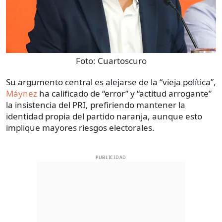
Foto:
Cuartoscuro
Su argumento central es alejarse de la “vieja política”,
Máynez
ha calificado de “error” y “actitud arrogante”
la insistencia del PRI, prefiriendo mantener la
identidad propia del partido naranja, aunque esto
implique mayores riesgos electorales.
PUBLICIDAD