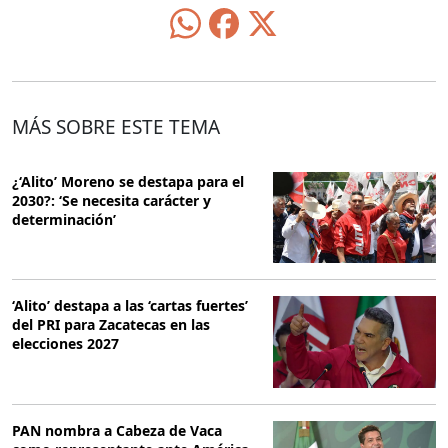
MÁS SOBRE ESTE TEMA
¿‘Alito’ Moreno se destapa para el
2030?: ‘Se necesita carácter y
determinación’
‘Alito’ destapa a las ‘cartas fuertes’
del PRI para Zacatecas en las
elecciones 2027
PAN nombra a Cabeza de Vaca