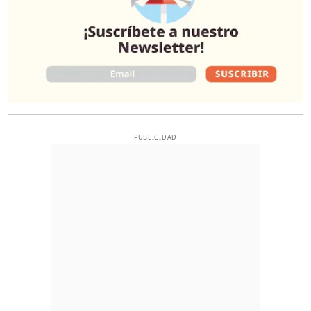
PUBLICIDAD