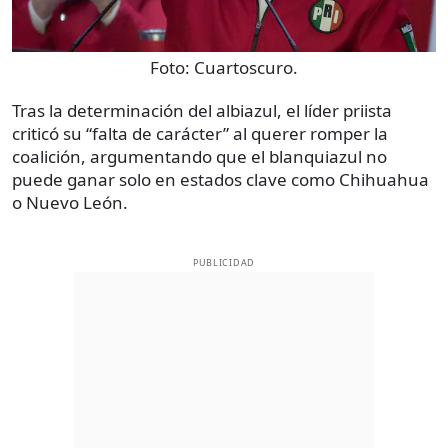
Foto:
Cuartoscuro.
Tras la determinación del albiazul, el líder priista
criticó su “falta de carácter” al querer romper la
coalición, argumentando que el blanquiazul no
puede ganar solo en estados clave como Chihuahua
o Nuevo León.
PUBLICIDAD