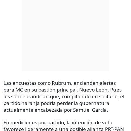
Las encuestas como Rubrum, encienden alertas
para MC en su bastión principal, Nuevo León. Pues
los sondeos indican que, compitiendo en solitario, el
partido naranja podría perder la gubernatura
actualmente encabezada por Samuel García.
En mediciones por partido, la intención de voto
favorece ligeramente a una posible alianza PRI-PAN