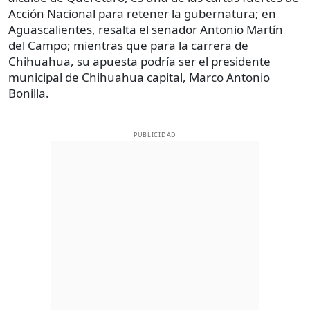
Acción Nacional para retener la gubernatura; en
Aguascalientes, resalta el senador Antonio Martín
del Campo; mientras que para la carrera de
Chihuahua, su apuesta podría ser el presidente
municipal de Chihuahua capital, Marco Antonio
Bonilla.
PUBLICIDAD