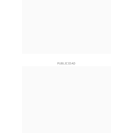
PUBLICIDAD