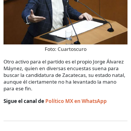
Foto:
Cuartoscuro
Otro activo para el partido es el propio Jorge Álvarez
Máynez, quien en diversas encuestas suena para
buscar la candidatura de Zacatecas, su estado natal,
aunque él ciertamente no ha levantado la mano
para ese fin.
Sigue el canal de
Político MX en WhatsApp