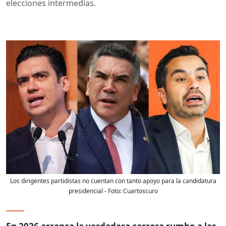
elecciones intermedias.
Los dirigentes partidistas no cuentan con tanto apoyo para la candidatura
presidencial
- Foto:
Cuartoscuro