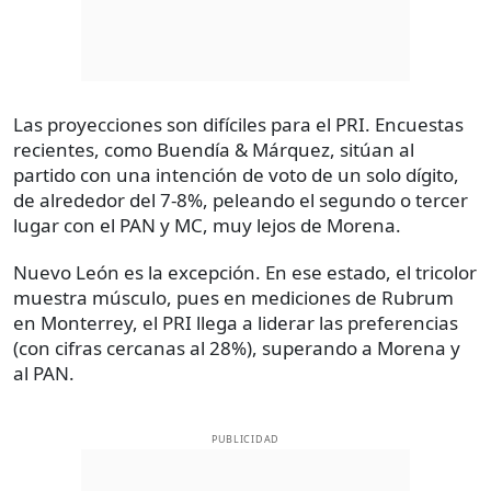
Las proyecciones son difíciles para el PRI. Encuestas
recientes, como Buendía & Márquez, sitúan al
partido con una intención de voto de un solo dígito,
de alrededor del 7-8%, peleando el segundo o tercer
lugar con el PAN y MC, muy lejos de Morena.
Nuevo León es la excepción. En ese estado, el tricolor
muestra músculo, pues en mediciones de Rubrum
en Monterrey, el PRI llega a liderar las preferencias
(con cifras cercanas al 28%), superando a Morena y
al PAN.
PUBLICIDAD