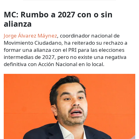
MC: Rumbo a 2027 con o sin
alianza
Jorge Álvarez Máynez
, coordinador nacional de
Movimiento Ciudadano, ha reiterado su rechazo a
formar una alianza con el PRI para las elecciones
intermedias de 2027, pero no existe una negativa
definitiva con Acción Nacional en lo local.