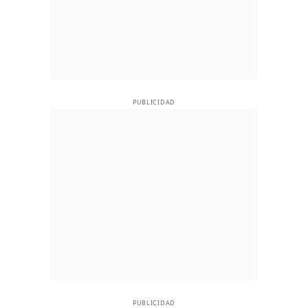
PUBLICIDAD
PUBLICIDAD