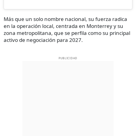
Más que un solo nombre nacional, su fuerza radica
en la operación local, centrada en Monterrey y su
zona metropolitana, que se perfila como su principal
activo de negociación para 2027.
PUBLICIDAD