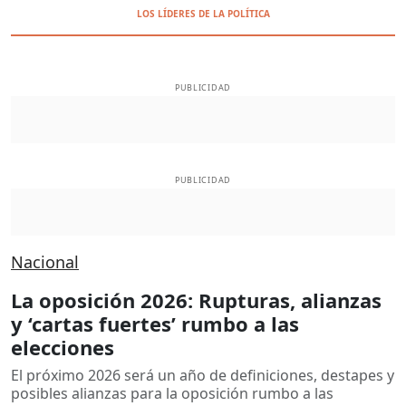
LOS LÍDERES DE LA POLÍTICA
PUBLICIDAD
PUBLICIDAD
Nacional
La oposición 2026: Rupturas, alianzas
y ‘cartas fuertes’ rumbo a las
elecciones
El próximo 2026 será un año de definiciones, destapes y
posibles alianzas para la oposición rumbo a las