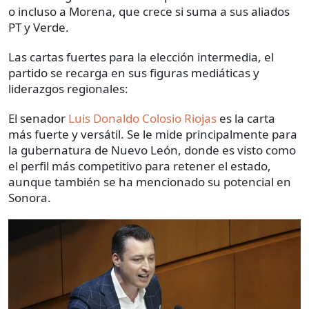
o incluso a Morena, que crece si suma a sus aliados
PT y Verde.
Las cartas fuertes para la elección intermedia, el
partido se recarga en sus figuras mediáticas y
liderazgos regionales:
El senador
Luis Donaldo Colosio Riojas
es la carta
más fuerte y versátil. Se le mide principalmente para
la gubernatura de Nuevo León, donde es visto como
el perfil más competitivo para retener el estado,
aunque también se ha mencionado su potencial en
Sonora.