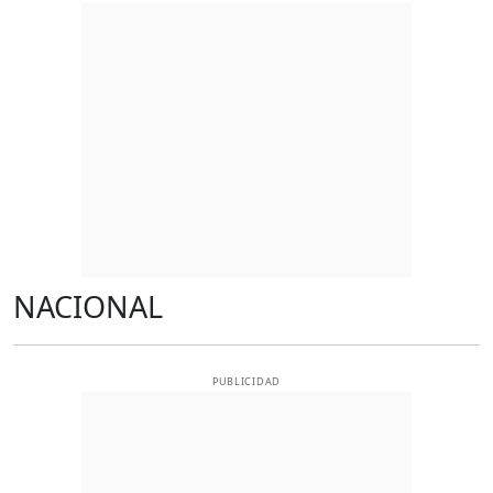
NACIONAL
PUBLICIDAD