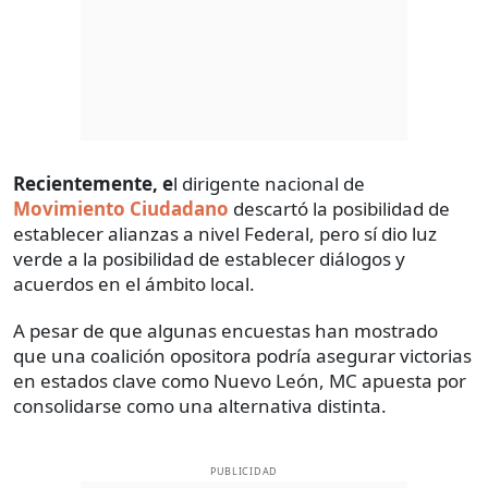
Recientemente, e
l dirigente nacional de
Movimiento Ciudadano
descartó la posibilidad de
establecer alianzas a nivel Federal, pero sí dio luz
verde a la posibilidad de establecer diálogos y
acuerdos en el ámbito local.
A pesar de que algunas encuestas han mostrado
que una coalición opositora podría asegurar victorias
en estados clave como Nuevo León, MC apuesta por
consolidarse como una alternativa distinta.
PUBLICIDAD