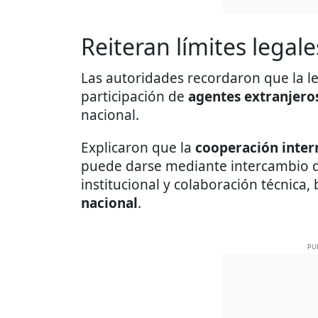
Reiteran límites legal
Las autoridades recordaron que la l
participación de
agentes extranjero
nacional.
Explicaron que la
cooperación inter
puede darse mediante intercambio d
institucional y colaboración técnica,
nacional
.
PU