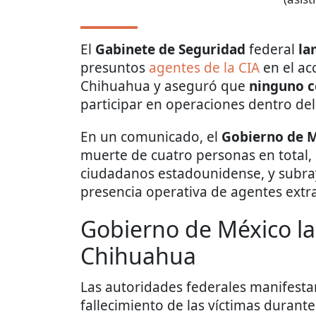
El
Gabinete de Seguridad
federal
la
presuntos
agentes de la CIA
en el ac
Chihuahua y aseguró que
ninguno c
participar en operaciones dentro del 
En un comunicado, el
Gobierno de 
muerte de cuatro personas en total,
ciudadanos estadounidense, y subra
presencia operativa de agentes extra
Gobierno de México l
Chihuahua
Las autoridades federales manifesta
fallecimiento de las víctimas durant