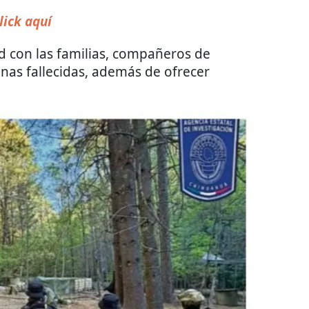
lick aquí
d con las familias, compañeros de
onas fallecidas, además de ofrecer