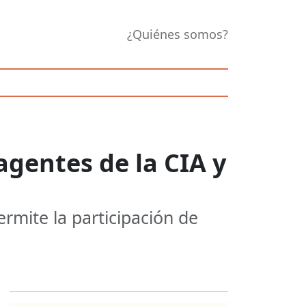
¿Quiénes somos?
gentes de la CIA y
rmite la participación de