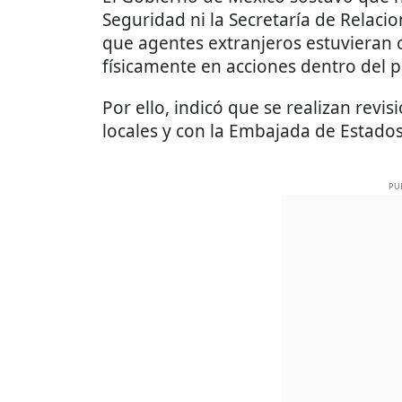
Seguridad ni la Secretaría de Relaci
que agentes extranjeros estuvieran 
físicamente en acciones dentro del p
Por ello, indicó que se realizan rev
locales y con la Embajada de Estado
PU