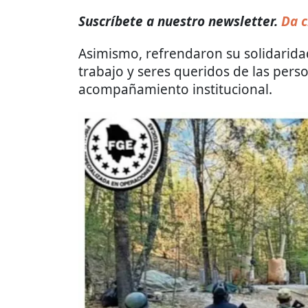
Suscríbete a nuestro newsletter.
Da c
Asimismo, refrendaron su solidarida
trabajo y seres queridos de las pers
acompañamiento institucional.