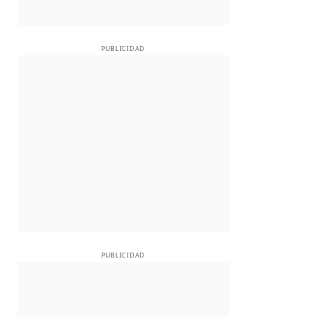
PUBLICIDAD
PUBLICIDAD