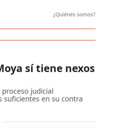
¿Quiénes somos?
oya sí tiene nexos
proceso judicial
 suficientes en su contra