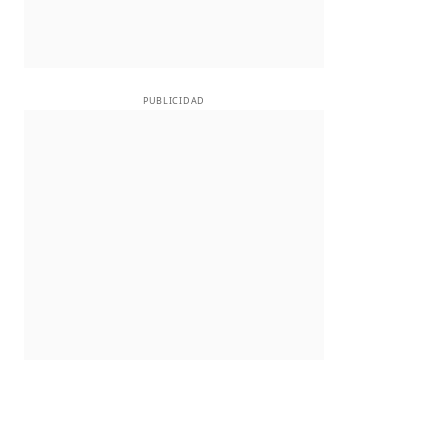
PUBLICIDAD