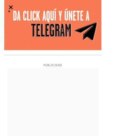
PUBLICIDAD