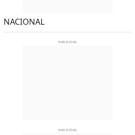
NACIONAL
PUBLICIDAD
PUBLICIDAD