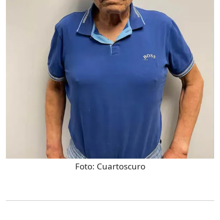
Foto:
Cuartoscuro