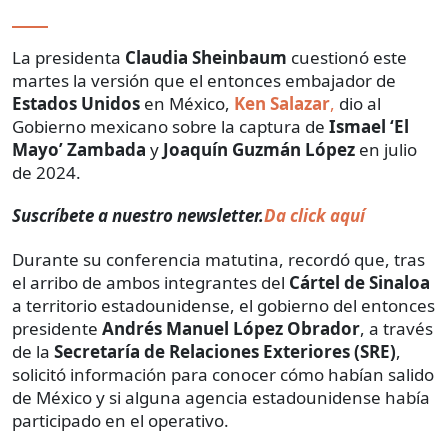
La presidenta
Claudia Sheinbaum
cuestionó este
martes la versión que el entonces embajador de
Estados Unidos
en México,
Ken Salazar
,
dio al
Gobierno mexicano sobre la captura de
Ismael ‘El
Mayo’ Zambada
y
Joaquín Guzmán López
en julio
de 2024.
Suscríbete a nuestro newsletter.
Da click aquí
Durante su conferencia matutina, recordó que, tras
el arribo de ambos integrantes del
Cártel de Sinaloa
a territorio estadounidense, el gobierno del entonces
presidente
Andrés Manuel López Obrador
, a través
de la
Secretaría de Relaciones Exteriores (SRE)
,
solicitó información para conocer cómo habían salido
de México y si alguna agencia estadounidense había
participado en el operativo.