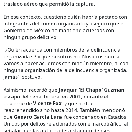
traslado aéreo que permitió la captura.
En ese contexto, cuestionó quién habría pactado con
integrantes del crimen organizado y aseguró que el
Gobierno de México no mantiene acuerdos con
ningún grupo delictivo.
“¿Quién acuerda con miembros de la delincuencia
organizada? Porque nosotros no. Nosotros nunca
vamos a hacer acuerdos con ningún miembro, ni con
ninguna organización de la delincuencia organizada,
jamás”, sostuvo.
Asimismo, recordó que
Joaquín ‘El Chapo’ Guzmán
escapó del penal federal en 2001, durante el
gobierno de
Vicente Fox
, y que no fue
reaprehendido sino hasta 2014. También mencionó
que
Genaro García Luna
fue condenado en Estados
Unidos por delitos relacionados con el narcotráfico, al
señalar que las autoridades estadounidenses