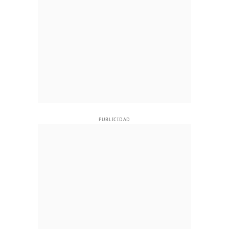
PUBLICIDAD