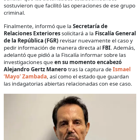
sostuvieron que facilitó las operaciones de ese grupo
criminal.
Finalmente, informó que la
Secretaría de
Relaciones Exteriores
solicitará a la
Fiscalía General
de la República (FGR)
revisar nuevamente el caso y
pedir información de manera directa al
FBI
. Además,
adelantó que pidió a la Fiscalía informar sobre las
investigaciones que
en su momento encabezó
Alejandro Gertz Manero
tras la captura de
Ismael
‘Mayo’ Zambada
, así como el estado que guardan
las indagatorias abiertas relacionadas con ese caso.