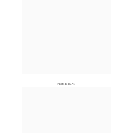
PUBLICIDAD