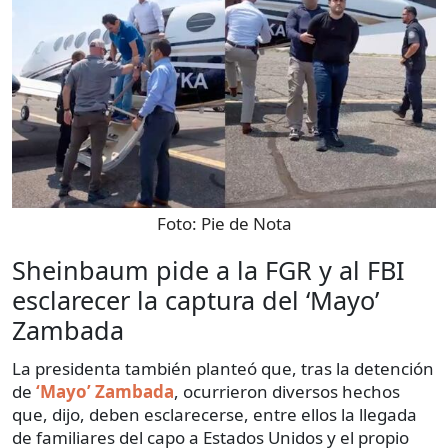
Foto:
Pie de Nota
Sheinbaum pide a la FGR y al FBI
esclarecer la captura del ‘Mayo’
Zambada
La presidenta también planteó que, tras la detención
de
‘Mayo’ Zambada
, ocurrieron diversos hechos
que, dijo, deben esclarecerse, entre ellos la llegada
de familiares del capo a Estados Unidos y el propio