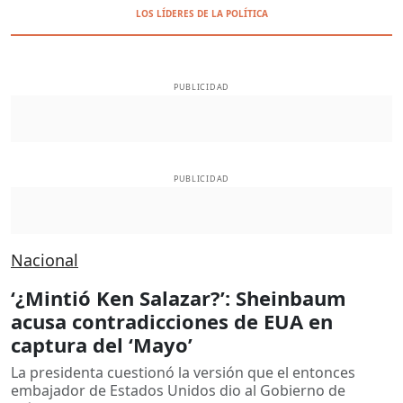
LOS LÍDERES DE LA POLÍTICA
PUBLICIDAD
PUBLICIDAD
Nacional
‘¿Mintió Ken Salazar?’: Sheinbaum
acusa contradicciones de EUA en
captura del ‘Mayo’
La presidenta cuestionó la versión que el entonces
embajador de Estados Unidos dio al Gobierno de