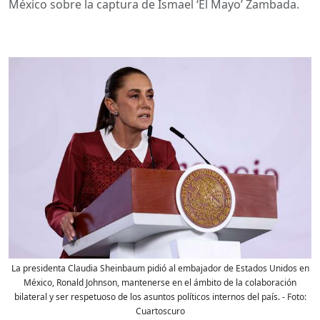
México sobre la captura de Ismael ‘El Mayo’ Zambada.
La presidenta Claudia Sheinbaum pidió al embajador de Estados Unidos en
México, Ronald Johnson, mantenerse en el ámbito de la colaboración
bilateral y ser respetuoso de los asuntos políticos internos del país.
- Foto:
Cuartoscuro