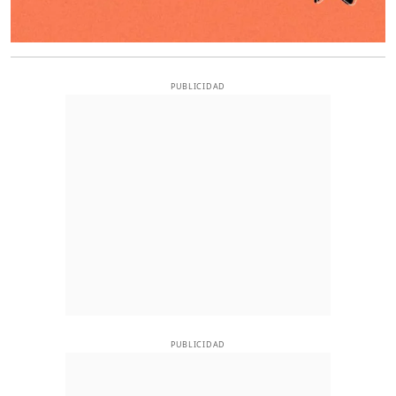
PUBLICIDAD
PUBLICIDAD