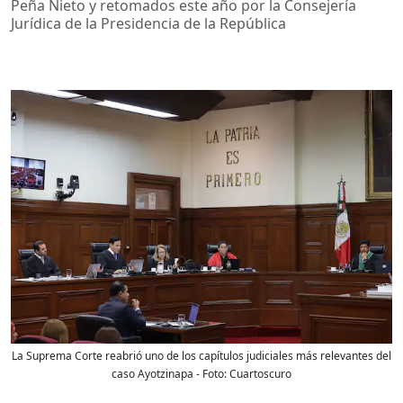
Peña Nieto y retomados este año por la Consejería
Jurídica de la Presidencia de la República
La Suprema Corte reabrió uno de los capítulos judiciales más relevantes del
caso Ayotzinapa
- Foto:
Cuartoscuro