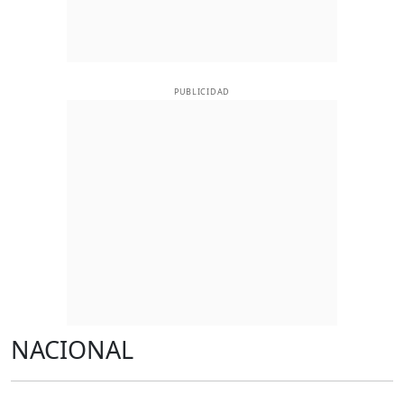
PUBLICIDAD
NACIONAL