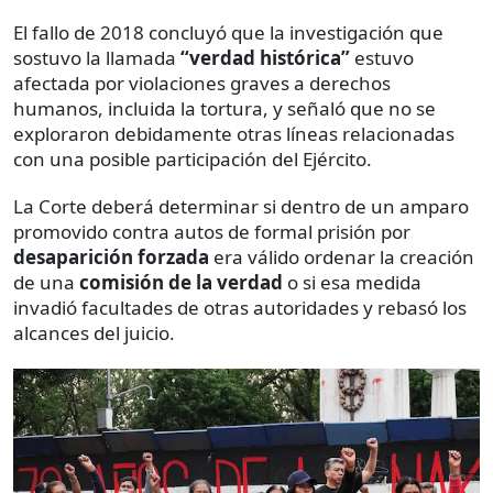
El fallo de 2018 concluyó que la investigación que
sostuvo la llamada
“verdad histórica”
estuvo
afectada por violaciones graves a derechos
humanos, incluida la tortura, y señaló que no se
exploraron debidamente otras líneas relacionadas
con una posible participación del Ejército.
La Corte deberá determinar si dentro de un amparo
promovido contra autos de formal prisión por
desaparición forzada
era válido ordenar la creación
de una
comisión de la verdad
o si esa medida
invadió facultades de otras autoridades y rebasó los
alcances del juicio.