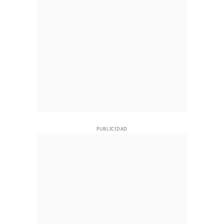
PUBLICIDAD