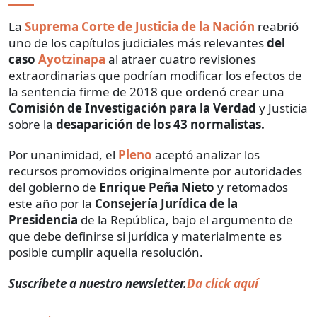
La
Suprema Corte de Justicia de la Nación
reabrió
uno de los capítulos judiciales más relevantes
del
caso
Ayotzinapa
al atraer cuatro revisiones
extraordinarias que podrían modificar los efectos de
la sentencia firme de 2018 que ordenó crear una
Comisión de Investigación para la Verdad
y Justicia
sobre la
desaparición de los 43 normalistas.
Por unanimidad,
el
Pleno
aceptó analizar los
recursos promovidos originalmente por autoridades
del gobierno de
Enrique Peña Nieto
y retomados
este año por la
Consejería Jurídica de la
Presidencia
de la República, bajo el argumento de
que debe definirse si jurídica y materialmente es
posible cumplir aquella resolución.
Suscríbete a nuestro newsletter.
Da click aquí