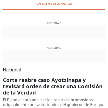
LOS LÍDERES DE LA POLÍTICA
PUBLICIDAD
PUBLICIDAD
Nacional
Corte reabre caso Ayotzinapa y
revisará orden de crear una Comisión
de la Verdad
El Pleno aceptó analizar los recursos promovidos
originalmente por autoridades del gobierno de Enrique