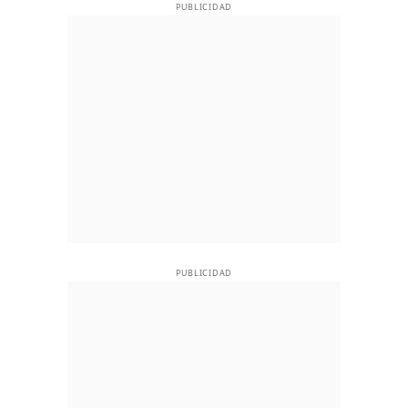
PUBLICIDAD
PUBLICIDAD