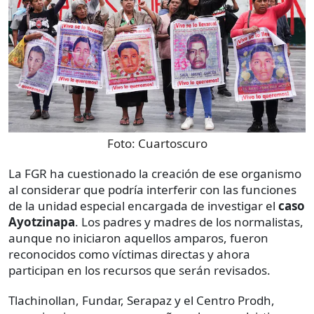
Foto:
Cuartoscuro
La FGR ha cuestionado la creación de ese organismo
al considerar que podría interferir con las funciones
de la unidad especial encargada de investigar el
caso
Ayotzinapa
. Los padres y madres de los normalistas,
aunque no iniciaron aquellos amparos, fueron
reconocidos como víctimas directas y ahora
participan en los recursos que serán revisados.
Tlachinollan, Fundar, Serapaz y el Centro Prodh,