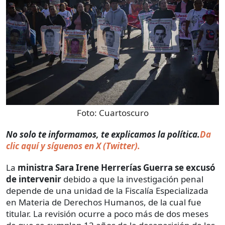
Foto:
Cuartoscuro
No solo te informamos, te explicamos la política.
Da
clic aquí y síguenos en X (Twitter).
La
ministra Sara Irene Herrerías Guerra se excusó
de intervenir
debido a que la investigación penal
depende de una unidad de la Fiscalía Especializada
en Materia de Derechos Humanos, de la cual fue
titular. La revisión ocurre a poco más de dos meses