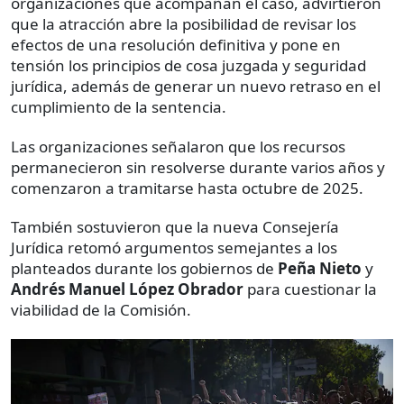
organizaciones que acompañan el caso, advirtieron
que la atracción abre la posibilidad de revisar los
efectos de una resolución definitiva y pone en
tensión los principios de cosa juzgada y seguridad
jurídica, además de generar un nuevo retraso en el
cumplimiento de la sentencia.
Las organizaciones señalaron que los recursos
permanecieron sin resolverse durante varios años y
comenzaron a tramitarse hasta octubre de 2025.
También sostuvieron que la nueva Consejería
Jurídica retomó argumentos semejantes a los
planteados durante los gobiernos de
Peña Nieto
y
Andrés Manuel López Obrador
para cuestionar la
viabilidad de la Comisión.