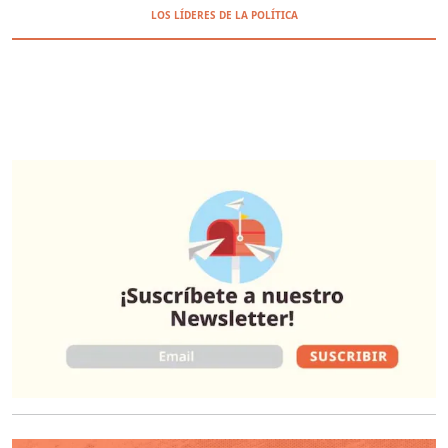
LOS LÍDERES DE LA POLÍTICA
O